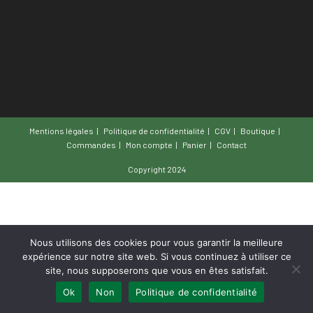
Mentions légales
Politique de confidentialité
CGV
Boutique
Commandes
Mon compte
Panier
Contact
Copyright 2024
Nous utilisons des cookies pour vous garantir la meilleure
expérience sur notre site web. Si vous continuez à utiliser ce
site, nous supposerons que vous en êtes satisfait.
Ok
Non
Politique de confidentialité