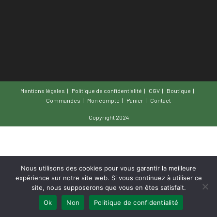
Mentions légales
Politique de confidentialité
CGV
Boutique
Commandes
Mon compte
Panier
Contact
Copyright 2024
Nous utilisons des cookies pour vous garantir la meilleure
expérience sur notre site web. Si vous continuez à utiliser ce
site, nous supposerons que vous en êtes satisfait.
Ok
Non
Politique de confidentialité