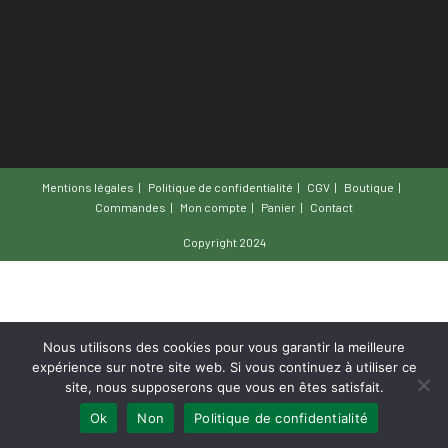
Mentions légales
Politique de confidentialité
CGV
Boutique
Commandes
Mon compte
Panier
Contact
Copyright 2024
Nous utilisons des cookies pour vous garantir la meilleure
expérience sur notre site web. Si vous continuez à utiliser ce
site, nous supposerons que vous en êtes satisfait.
Ok
Non
Politique de confidentialité